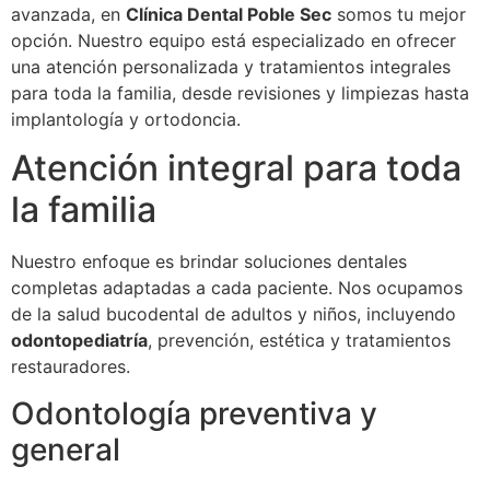
avanzada, en
Clínica Dental Poble Sec
somos tu mejor
opción. Nuestro equipo está especializado en ofrecer
una atención personalizada y tratamientos integrales
para toda la familia, desde revisiones y limpiezas hasta
implantología y ortodoncia.
Atención integral para toda
la familia
Nuestro enfoque es brindar soluciones dentales
completas adaptadas a cada paciente. Nos ocupamos
de la salud bucodental de adultos y niños, incluyendo
odontopediatría
, prevención, estética y tratamientos
restauradores.
Odontología preventiva y
general