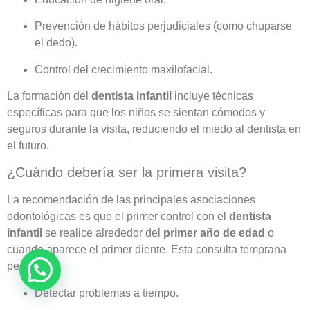
Prevención de hábitos perjudiciales (como chuparse
el dedo).
Control del crecimiento maxilofacial.
La formación del
dentista infantil
incluye técnicas
específicas para que los niños se sientan cómodos y
seguros durante la visita, reduciendo el miedo al dentista en
el futuro.
¿Cuándo debería ser la primera visita?
La recomendación de las principales asociaciones
odontológicas es que el primer control con el
dentista
infantil
se realice alrededor del
primer año de edad
o
cuando aparece el primer diente. Esta consulta temprana
permite:
Detectar problemas a tiempo.