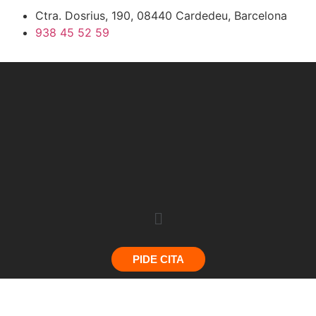
Ctra. Dosrius, 190, 08440 Cardedeu, Barcelona
938 45 52 59
PIDE CITA