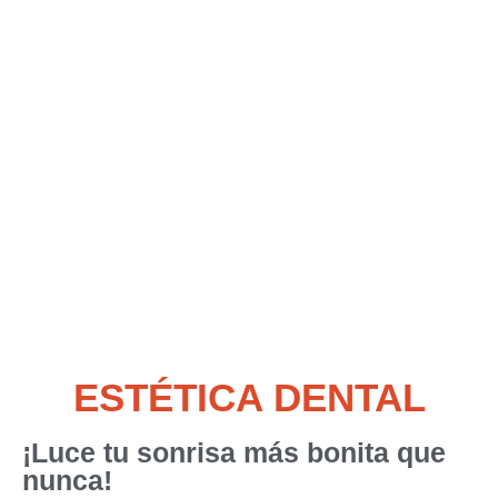
CLÍNICA DENTAL POBLESEC
ESTÉTICA DENTAL
ESTÉTICA DENTAL
¡Luce tu sonrisa más bonita que
nunca!